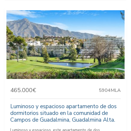
465.000€
5904MLA
Luminoso y espacioso apartamento de dos
dormitorios situado en la comunidad de
Campos de Guadalmina, Guadalmina Alta.
Luminoso y espacioso, este apartamento de dos