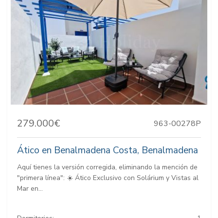
279.000€
963-00278P
Ático en Benalmadena Costa, Benalmadena
Aquí tienes la versión corregida, eliminando la mención de
"primera línea": ☀️ Ático Exclusivo con Solárium y Vistas al
Mar en...