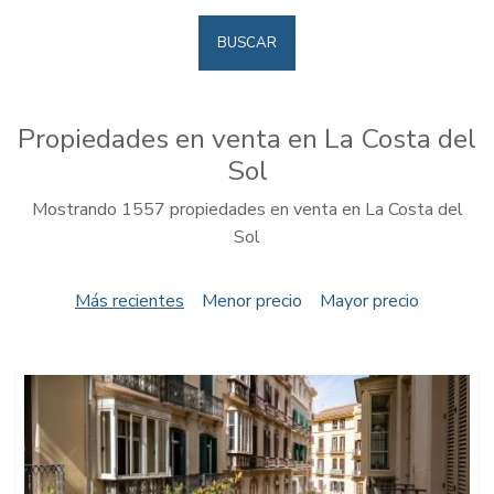
BUSCAR
Propiedades en venta en La Costa del
Sol
Mostrando 1557 propiedades en venta en La Costa del
Sol
Más recientes
Menor precio
Mayor precio