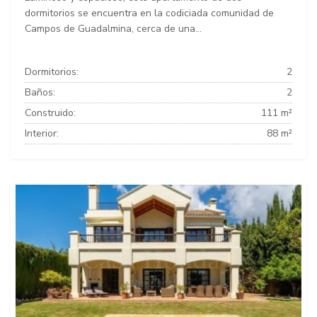
dormitorios se encuentra en la codiciada comunidad de
Campos de Guadalmina, cerca de una...
Dormitorios:
2
Baños:
2
Construido:
111 m²
Interior:
88 m²