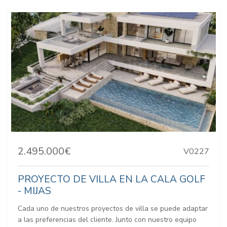
2.495.000€
V0227
PROYECTO DE VILLA EN LA CALA GOLF
- MIJAS
Cada uno de nuestros proyectos de villa se puede adaptar
a las preferencias del cliente. Junto con nuestro equipo