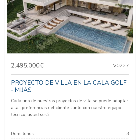
2.495.000€
V0227
PROYECTO DE VILLA EN LA CALA GOLF
- MIJAS
Cada uno de nuestros proyectos de villa se puede adaptar
a las preferencias del cliente. Junto con nuestro equipo
técnico, usted será...
Dormitorios:
3