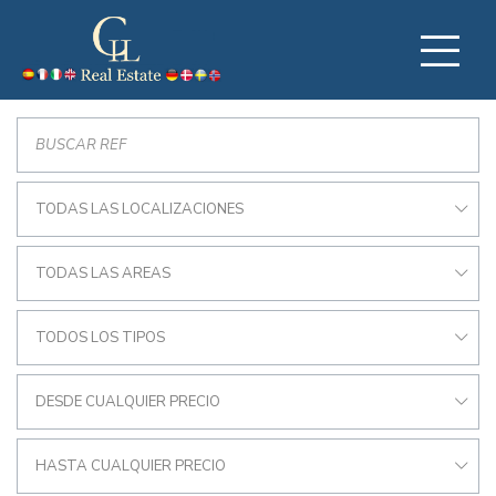
TODAS LAS LOCALIZACIONES
TODAS LAS AREAS
TODOS LOS TIPOS
DESDE CUALQUIER PRECIO
HASTA CUALQUIER PRECIO