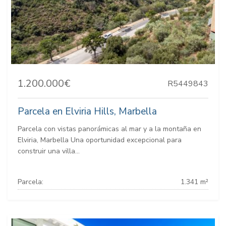
1.200.000€
R5449843
Parcela en Elviria Hills, Marbella
Parcela con vistas panorámicas al mar y a la montaña en
Elviria, Marbella Una oportunidad excepcional para
construir una villa...
Parcela:
1.341 m²