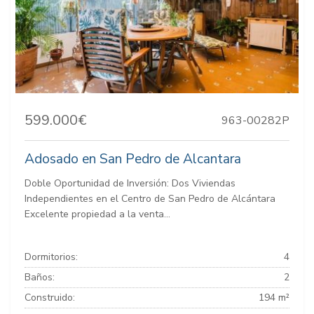
599.000€
963-00282P
Adosado en San Pedro de Alcantara
Doble Oportunidad de Inversión: Dos Viviendas
Independientes en el Centro de San Pedro de Alcántara
Excelente propiedad a la venta...
Dormitorios:
4
Baños:
2
Construido:
194 m²