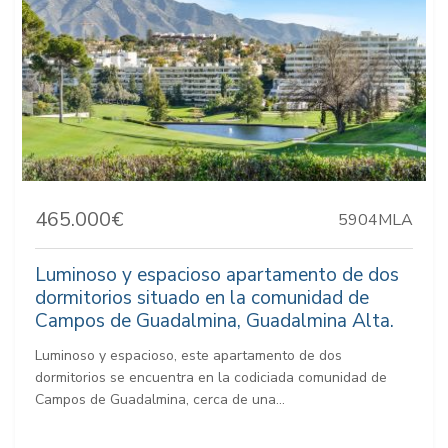
465.000€
5904MLA
Luminoso y espacioso apartamento de dos
dormitorios situado en la comunidad de
Campos de Guadalmina, Guadalmina Alta.
Luminoso y espacioso, este apartamento de dos
dormitorios se encuentra en la codiciada comunidad de
Campos de Guadalmina, cerca de una...