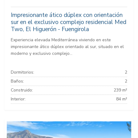
Impresionante ático dúplex con orientación
sur en el exclusivo complejo residencial Med
Two, El Higuerón - Fuengirola
Experiencia elevada Mediterránea viviendo en este
impresionante ático dúplex orientado al sur, situado en el
moderno y exclusivo complejo...
Dormitorios:
2
Baños:
2
Construido:
239 m²
Interior:
84 m²