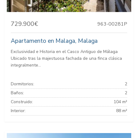
729.900€
963-00281P
Apartamento en Malaga, Malaga
Exclusividad e Historia en el Casco Antiguo de Málaga
Ubicado tras la majestuosa fachada de una finca clásica
integralmente...
Dormitorios:
2
Baños:
2
Construido:
104 m²
Interior:
88 m²