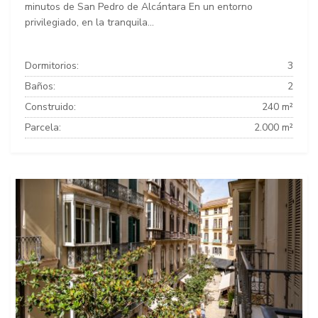
minutos de San Pedro de Alcántara En un entorno
privilegiado, en la tranquila...
Dormitorios:
3
Baños:
2
Construido:
240 m²
Parcela:
2.000 m²