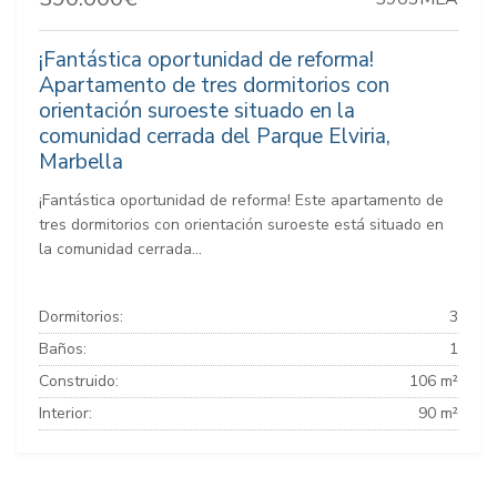
¡Fantástica oportunidad de reforma!
Apartamento de tres dormitorios con
orientación suroeste situado en la
comunidad cerrada del Parque Elviria,
Marbella
¡Fantástica oportunidad de reforma! Este apartamento de
tres dormitorios con orientación suroeste está situado en
la comunidad cerrada...
Dormitorios:
3
Baños:
1
Construido:
106 m²
Interior:
90 m²