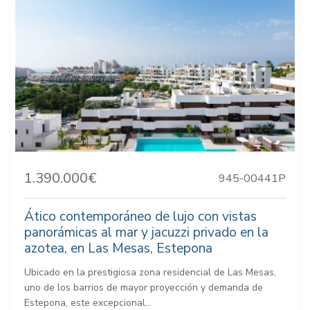
1.390.000€
945-00441P
Ático contemporáneo de lujo con vistas
panorámicas al mar y jacuzzi privado en la
azotea, en Las Mesas, Estepona
Ubicado en la prestigiosa zona residencial de Las Mesas,
uno de los barrios de mayor proyección y demanda de
Estepona, este excepcional...