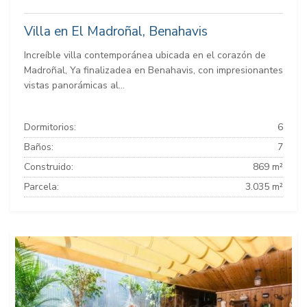
Villa en El Madroñal, Benahavis
Increíble villa contemporánea ubicada en el corazón de
Madroñal, Ya finalizadea en Benahavis, con impresionantes
vistas panorámicas al...
Dormitorios:
6
Baños:
7
Construido:
869 m²
Parcela:
3.035 m²