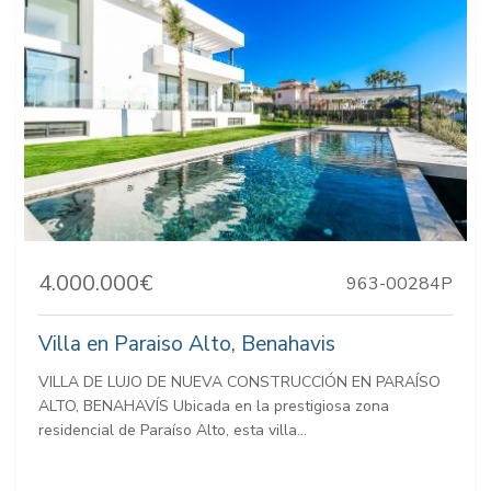
4.000.000€
963-00284P
Villa en Paraiso Alto, Benahavis
VILLA DE LUJO DE NUEVA CONSTRUCCIÓN EN PARAÍSO
ALTO, BENAHAVÍS Ubicada en la prestigiosa zona
residencial de Paraíso Alto, esta villa...