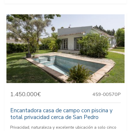
1.450.000€
459-00570P
Encantadora casa de campo con piscina y
total privacidad cerca de San Pedro
Privacidad, naturaleza y excelente ubicación a solo cinco