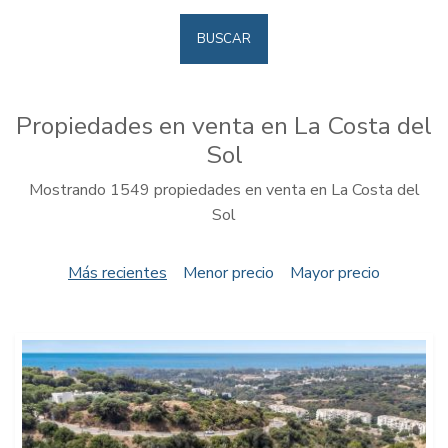
BUSCAR
Propiedades en venta en La Costa del
Sol
Mostrando 1549 propiedades en venta en La Costa del
Sol
Más recientes
Menor precio
Mayor precio