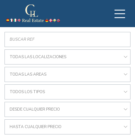
TODAS LAS LOCALIZACIONES
TODAS LAS AREAS
TODOS LOS TIPOS
DESDE CUALQUIER PRECIO
HASTA CUALQUIER PRECIO