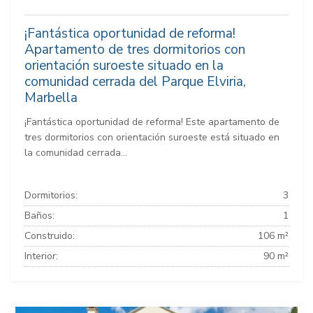
¡Fantástica oportunidad de reforma!
Apartamento de tres dormitorios con
orientación suroeste situado en la
comunidad cerrada del Parque Elviria,
Marbella
¡Fantástica oportunidad de reforma! Este apartamento de
tres dormitorios con orientación suroeste está situado en
la comunidad cerrada...
Dormitorios:
3
Baños:
1
Construido:
106 m²
Interior:
90 m²