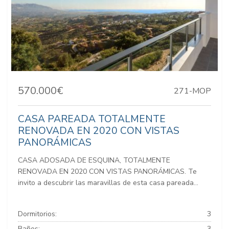
570.000€
271-MOP
CASA PAREADA TOTALMENTE
RENOVADA EN 2020 CON VISTAS
PANORÁMICAS
CASA ADOSADA DE ESQUINA, TOTALMENTE
RENOVADA EN 2020 CON VISTAS PANORÁMICAS. Te
invito a descubrir las maravillas de esta casa pareada...
Dormitorios:
3
Baños:
3