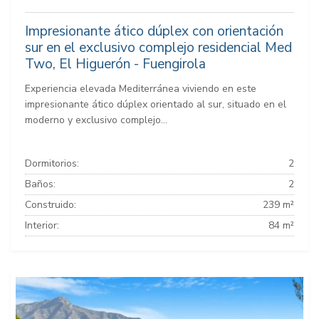
Impresionante ático dúplex con orientación
sur en el exclusivo complejo residencial Med
Two, El Higuerón - Fuengirola
Experiencia elevada Mediterránea viviendo en este
impresionante ático dúplex orientado al sur, situado en el
moderno y exclusivo complejo...
Dormitorios:
2
Baños:
2
Construido:
239 m²
Interior:
84 m²