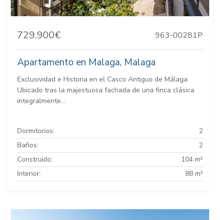
729.900€
963-00281P
Apartamento en Malaga, Malaga
Exclusividad e Historia en el Casco Antiguo de Málaga
Ubicado tras la majestuosa fachada de una finca clásica
integralmente...
Dormitorios:
2
Baños:
2
Construido:
104 m²
Interior:
88 m²