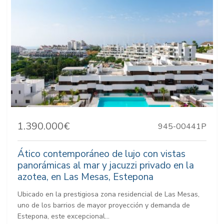
1.390.000€
945-00441P
Ático contemporáneo de lujo con vistas
panorámicas al mar y jacuzzi privado en la
azotea, en Las Mesas, Estepona
Ubicado en la prestigiosa zona residencial de Las Mesas,
uno de los barrios de mayor proyección y demanda de
Estepona, este excepcional...