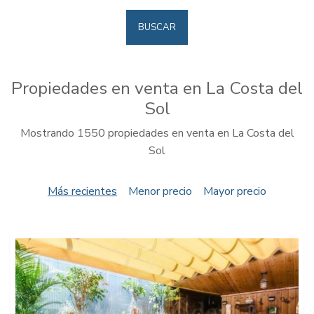
BUSCAR
Propiedades en venta en La Costa del
Sol
Mostrando 1550 propiedades en venta en La Costa del
Sol
Más recientes
Menor precio
Mayor precio