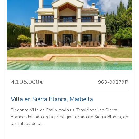
4.195.000€
963-00279P
Villa en Sierra Blanca, Marbella
Elegante Villa de Estilo Andaluz Tradicional en Sierra
Blanca Ubicada en la prestigiosa zona de Sierra Blanca, en
las faldas de la...