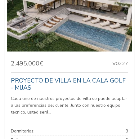
2.495.000€
V0227
PROYECTO DE VILLA EN LA CALA GOLF
- MIJAS
Cada uno de nuestros proyectos de villa se puede adaptar
a las preferencias del cliente. Junto con nuestro equipo
técnico, usted será...
Dormitorios:
3