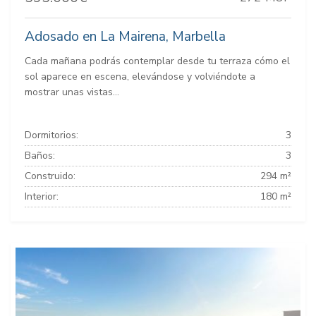
Adosado en La Mairena, Marbella
Cada mañana podrás contemplar desde tu terraza cómo el
sol aparece en escena, elevándose y volviéndote a
mostrar unas vistas...
Dormitorios:
3
Baños:
3
Construido:
294 m²
Interior:
180 m²