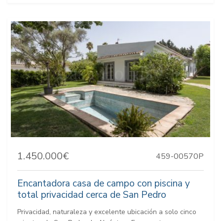
1.450.000€
459-00570P
Encantadora casa de campo con piscina y
total privacidad cerca de San Pedro
Privacidad, naturaleza y excelente ubicación a solo cinco