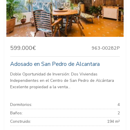
599.000€
963-00282P
Adosado en San Pedro de Alcantara
Doble Oportunidad de Inversión: Dos Viviendas
Independientes en el Centro de San Pedro de Alcántara
Excelente propiedad a la venta...
Dormitorios:
4
Baños:
2
Construido:
194 m²