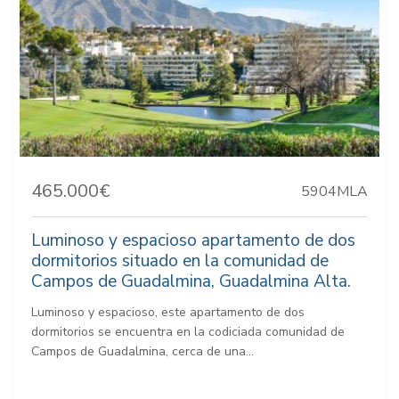
465.000€
5904MLA
Luminoso y espacioso apartamento de dos
dormitorios situado en la comunidad de
Campos de Guadalmina, Guadalmina Alta.
Luminoso y espacioso, este apartamento de dos
dormitorios se encuentra en la codiciada comunidad de
Campos de Guadalmina, cerca de una...