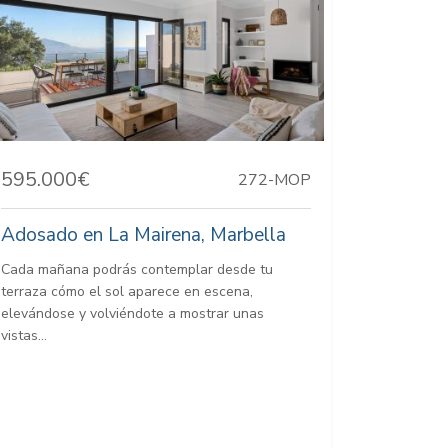
595.000€
272-MOP
Adosado en La Mairena, Marbella
Cada mañana podrás contemplar desde tu
terraza cómo el sol aparece en escena,
elevándose y volviéndote a mostrar unas
vistas...