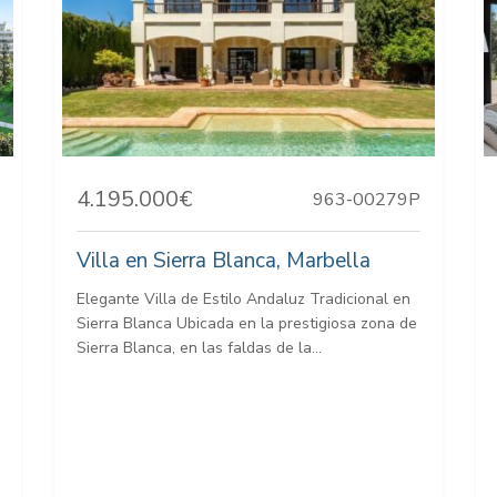
4.195.000€
963-00279P
Villa en Sierra Blanca, Marbella
Elegante Villa de Estilo Andaluz Tradicional en
Sierra Blanca Ubicada en la prestigiosa zona de
Sierra Blanca, en las faldas de la...