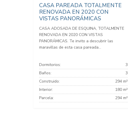
CASA PAREADA TOTALMENTE
RENOVADA EN 2020 CON
VISTAS PANORÁMICAS
CASA ADOSADA DE ESQUINA, TOTALMENTE
RENOVADA EN 2020 CON VISTAS
PANORÁMICAS. Te invito a descubrir las
maravillas de esta casa pareada...
Dormitorios:
3
Baños:
3
Construido:
294 m²
Interior:
180 m²
Parcela:
294 m²