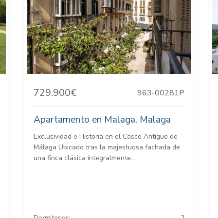
729.900€
963-00281P
Apartamento en Malaga, Malaga
Exclusividad e Historia en el Casco Antiguo de
Málaga Ubicado tras la majestuosa fachada de
una finca clásica integralmente...
Dormitorios:
2