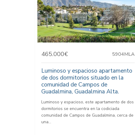
465.000€
5904MLA
Luminoso y espacioso apartamento
de dos dormitorios situado en la
comunidad de Campos de
Guadalmina, Guadalmina Alta.
Luminoso y espacioso, este apartamento de dos
dormitorios se encuentra en la codiciada
comunidad de Campos de Guadalmina, cerca de
una...