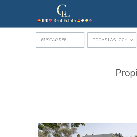
TODAS LAS LOCALIZA
Prop