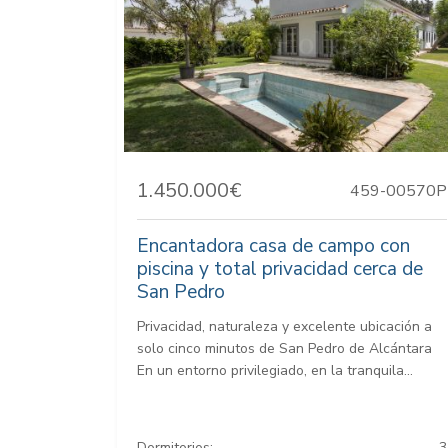
1.450.000€
459-00570P
Encantadora casa de campo con
piscina y total privacidad cerca de
San Pedro
Privacidad, naturaleza y excelente ubicación a
solo cinco minutos de San Pedro de Alcántara
En un entorno privilegiado, en la tranquila...
Dormitorios:
3