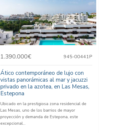
1.390.000€
945-00441P
Ático contemporáneo de lujo con
vistas panorámicas al mar y jacuzzi
privado en la azotea, en Las Mesas,
Estepona
Ubicado en la prestigiosa zona residencial de
Las Mesas, uno de los barrios de mayor
proyección y demanda de Estepona, este
excepcional...