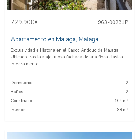
729.900€
963-00281P
Apartamento en Malaga, Malaga
Exclusividad e Historia en el Casco Antiguo de Málaga
Ubicado tras la majestuosa fachada de una finca clásica
integralmente...
Dormitorios:
2
Baños:
2
Construido:
104 m²
Interior:
88 m²