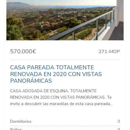
570.000€
271-MOP
CASA PAREADA TOTALMENTE
RENOVADA EN 2020 CON VISTAS
PANORÁMICAS
CASA ADOSADA DE ESQUINA, TOTALMENTE
RENOVADA EN 2020 CON VISTAS PANORÁMICAS. Te
invito a descubrir las maravillas de esta casa pareada...
Dormitorios:
3
Baños:
3