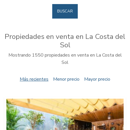
BUSCAR
Propiedades en venta en La Costa del
Sol
Mostrando 1550 propiedades en venta en La Costa del
Sol
Más recientes
Menor precio
Mayor precio