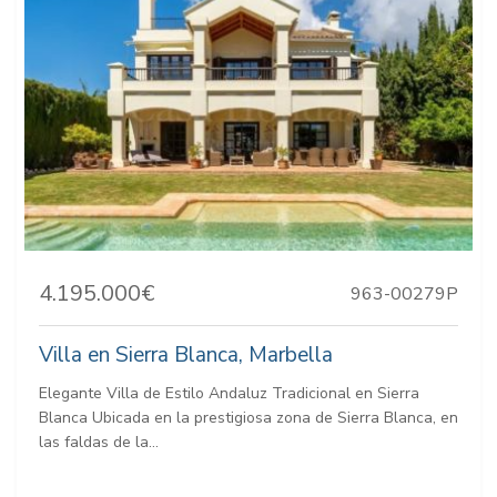
4.195.000€
963-00279P
Villa en Sierra Blanca, Marbella
Elegante Villa de Estilo Andaluz Tradicional en Sierra
Blanca Ubicada en la prestigiosa zona de Sierra Blanca, en
las faldas de la...