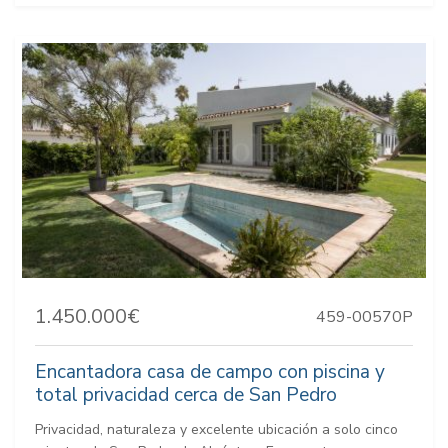
1.450.000€
459-00570P
Encantadora casa de campo con piscina y
total privacidad cerca de San Pedro
Privacidad, naturaleza y excelente ubicación a solo cinco