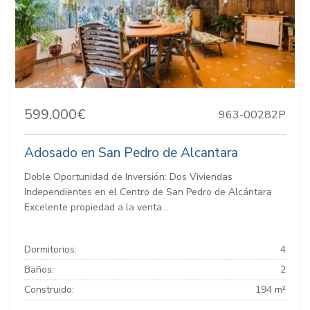
599.000€
963-00282P
Adosado en San Pedro de Alcantara
Doble Oportunidad de Inversión: Dos Viviendas
Independientes en el Centro de San Pedro de Alcántara
Excelente propiedad a la venta...
Dormitorios:
4
Baños:
2
Construido:
194 m²