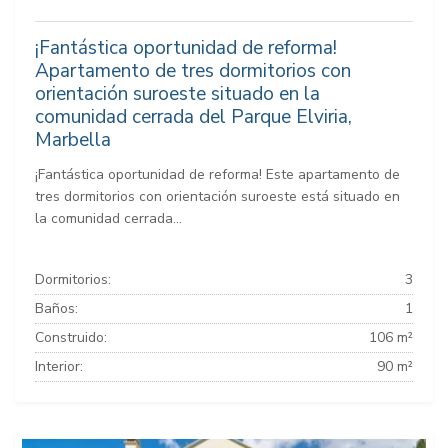
¡Fantástica oportunidad de reforma!
Apartamento de tres dormitorios con
orientación suroeste situado en la
comunidad cerrada del Parque Elviria,
Marbella
¡Fantástica oportunidad de reforma! Este apartamento de
tres dormitorios con orientación suroeste está situado en
la comunidad cerrada...
Dormitorios:
3
Baños:
1
Construido:
106 m²
Interior:
90 m²