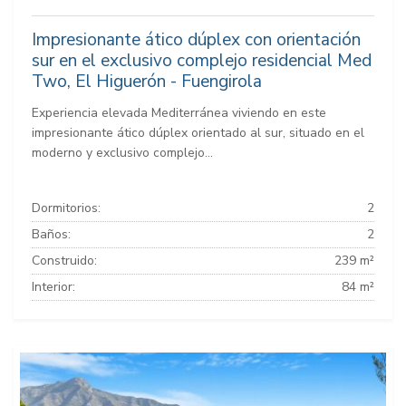
Impresionante ático dúplex con orientación
sur en el exclusivo complejo residencial Med
Two, El Higuerón - Fuengirola
Experiencia elevada Mediterránea viviendo en este
impresionante ático dúplex orientado al sur, situado en el
moderno y exclusivo complejo...
Dormitorios:
2
Baños:
2
Construido:
239 m²
Interior:
84 m²