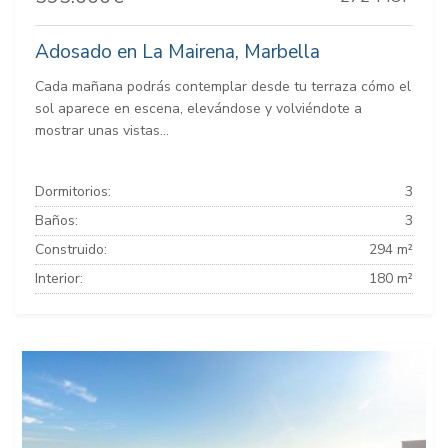
Adosado en La Mairena, Marbella
Cada mañana podrás contemplar desde tu terraza cómo el
sol aparece en escena, elevándose y volviéndote a
mostrar unas vistas...
Dormitorios:
3
Baños:
3
Construido:
294 m²
Interior:
180 m²