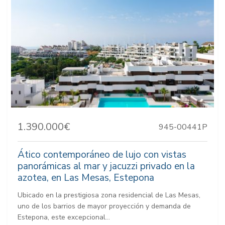
1.390.000€
945-00441P
Ático contemporáneo de lujo con vistas
panorámicas al mar y jacuzzi privado en la
azotea, en Las Mesas, Estepona
Ubicado en la prestigiosa zona residencial de Las Mesas,
uno de los barrios de mayor proyección y demanda de
Estepona, este excepcional...