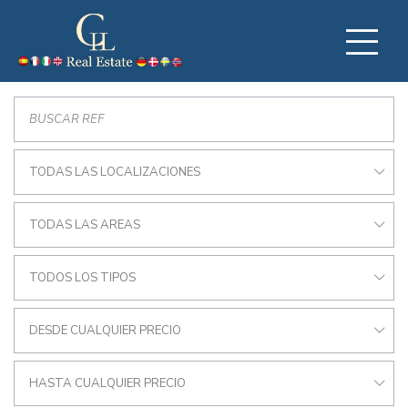
TODAS LAS LOCALIZACIONES
TODAS LAS AREAS
TODOS LOS TIPOS
DESDE CUALQUIER PRECIO
HASTA CUALQUIER PRECIO