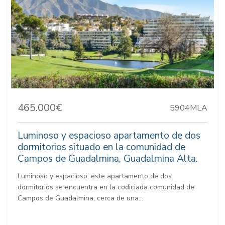
465.000€
5904MLA
Luminoso y espacioso apartamento de dos
dormitorios situado en la comunidad de
Campos de Guadalmina, Guadalmina Alta.
Luminoso y espacioso, este apartamento de dos
dormitorios se encuentra en la codiciada comunidad de
Campos de Guadalmina, cerca de una...