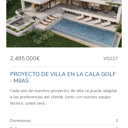
2.495.000€
V0227
PROYECTO DE VILLA EN LA CALA GOLF
- MIJAS
Cada uno de nuestros proyectos de villa se puede adaptar
a las preferencias del cliente. Junto con nuestro equipo
técnico, usted será...
Dormitorios:
3