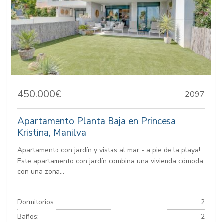
450.000€
2097
Apartamento Planta Baja en Princesa
Kristina, Manilva
Apartamento con jardín y vistas al mar - a pie de la playa!
Este apartamento con jardín combina una vivienda cómoda
con una zona...
Dormitorios:
2
Baños:
2