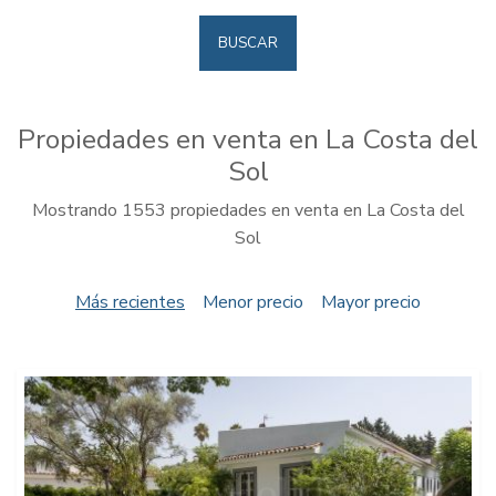
BUSCAR
Propiedades en venta en La Costa del
Sol
Mostrando 1553 propiedades en venta en La Costa del
Sol
Más recientes
Menor precio
Mayor precio