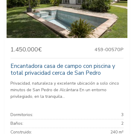
1.450.000€
459-00570P
Encantadora casa de campo con piscina y
total privacidad cerca de San Pedro
Privacidad, naturaleza y excelente ubicación a solo cinco
minutos de San Pedro de Alcántara En un entorno
privilegiado, en la tranquila...
Dormitorios:
3
Baños:
2
Construido:
240 m²