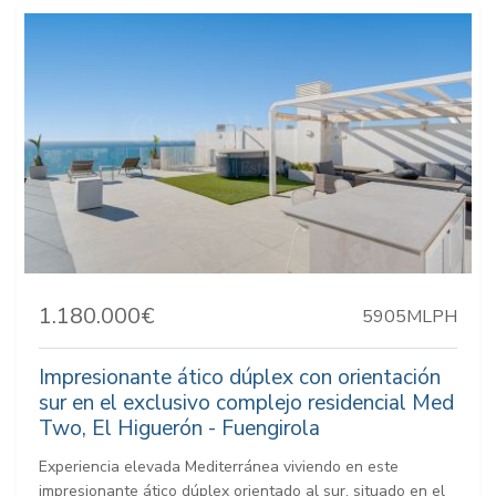
1.180.000€
5905MLPH
Impresionante ático dúplex con orientación
sur en el exclusivo complejo residencial Med
Two, El Higuerón - Fuengirola
Experiencia elevada Mediterránea viviendo en este
impresionante ático dúplex orientado al sur, situado en el