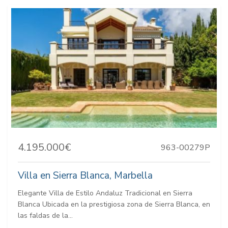
4.195.000€
963-00279P
Villa en Sierra Blanca, Marbella
Elegante Villa de Estilo Andaluz Tradicional en Sierra
Blanca Ubicada en la prestigiosa zona de Sierra Blanca, en
las faldas de la...