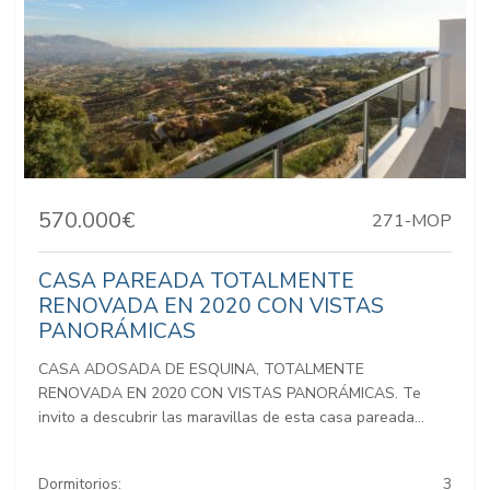
570.000€
271-MOP
CASA PAREADA TOTALMENTE
RENOVADA EN 2020 CON VISTAS
PANORÁMICAS
CASA ADOSADA DE ESQUINA, TOTALMENTE
RENOVADA EN 2020 CON VISTAS PANORÁMICAS. Te
invito a descubrir las maravillas de esta casa pareada...
Dormitorios:
3