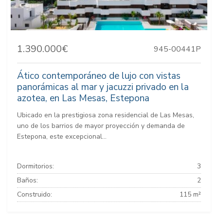
1.390.000€
945-00441P
Ático contemporáneo de lujo con vistas
panorámicas al mar y jacuzzi privado en la
azotea, en Las Mesas, Estepona
Ubicado en la prestigiosa zona residencial de Las Mesas,
uno de los barrios de mayor proyección y demanda de
Estepona, este excepcional...
Dormitorios:
3
Baños:
2
Construido:
115 m²