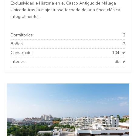
Exclusividad e Historia en el Casco Antiguo de Málaga
Ubicado tras la majestuosa fachada de una finca clásica
integralmente...
Dormitorios:
2
Baños:
2
Construido:
104 m²
Interior:
88 m²