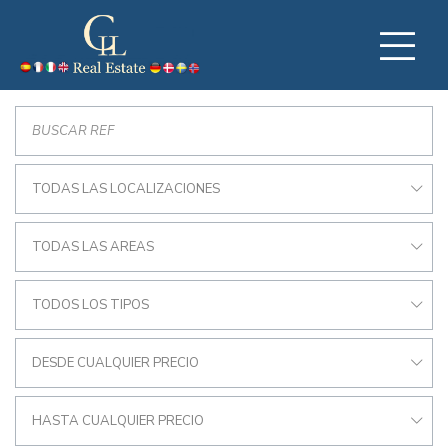
TODAS LAS LOCALIZACIONES
TODAS LAS AREAS
TODOS LOS TIPOS
DESDE CUALQUIER PRECIO
HASTA CUALQUIER PRECIO