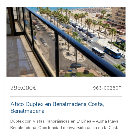
299.000€
963-00280P
Atico Duplex en Benalmadena Costa,
Benalmadena
Dúplex con Vistas Panorámicas en 1ª Línea – Aloha Playa,
Benalmádena ¡Oportunidad de inversión única en la Costa