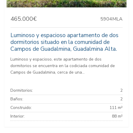
465.000€
5904MLA
Luminoso y espacioso apartamento de dos
dormitorios situado en la comunidad de
Campos de Guadalmina, Guadalmina Alta.
Luminoso y espacioso, este apartamento de dos
dormitorios se encuentra en la codiciada comunidad de
Campos de Guadalmina, cerca de una...
Dormitorios:
2
Baños:
2
Construido:
111 m²
Interior:
88 m²