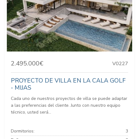
2.495.000€
V0227
PROYECTO DE VILLA EN LA CALA GOLF
- MIJAS
Cada uno de nuestros proyectos de villa se puede adaptar
a las preferencias del cliente. Junto con nuestro equipo
técnico, usted será...
Dormitorios:
3