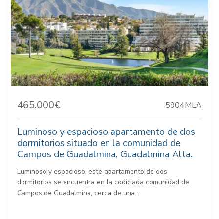
465.000€
5904MLA
Luminoso y espacioso apartamento de dos
dormitorios situado en la comunidad de
Campos de Guadalmina, Guadalmina Alta.
Luminoso y espacioso, este apartamento de dos
dormitorios se encuentra en la codiciada comunidad de
Campos de Guadalmina, cerca de una...