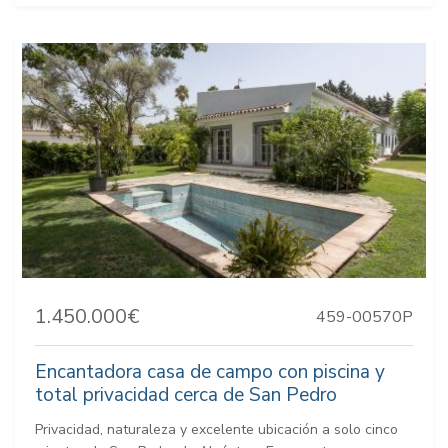
1.450.000€
459-00570P
Encantadora casa de campo con piscina y
total privacidad cerca de San Pedro
Privacidad, naturaleza y excelente ubicación a solo cinco