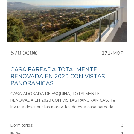
570.000€
271-MOP
CASA PAREADA TOTALMENTE
RENOVADA EN 2020 CON VISTAS
PANORÁMICAS
CASA ADOSADA DE ESQUINA, TOTALMENTE
RENOVADA EN 2020 CON VISTAS PANORÁMICAS. Te
invito a descubrir las maravillas de esta casa pareada...
Dormitorios:
3
Baños:
3