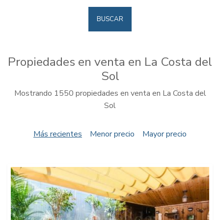
BUSCAR
Propiedades en venta en La Costa del
Sol
Mostrando 1550 propiedades en venta en La Costa del
Sol
Más recientes
Menor precio
Mayor precio