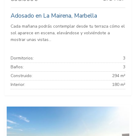
Adosado en La Mairena, Marbella
Cada mañana podrás contemplar desde tu terraza cómo el
sol aparece en escena, elevándose y volviéndote a
mostrar unas vistas...
Dormitorios:
3
Baños:
3
Construido:
294 m²
Interior:
180 m²