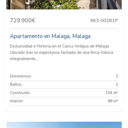
729.900€
963-00281P
Apartamento en Malaga, Malaga
Exclusividad e Historia en el Casco Antiguo de Málaga
Ubicado tras la majestuosa fachada de una finca clásica
integralmente...
Dormitorios:
2
Baños:
2
Construido:
104 m²
Interior:
88 m²