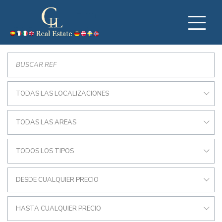
TODAS LAS LOCALIZACIONES
TODAS LAS AREAS
TODOS LOS TIPOS
DESDE CUALQUIER PRECIO
HASTA CUALQUIER PRECIO