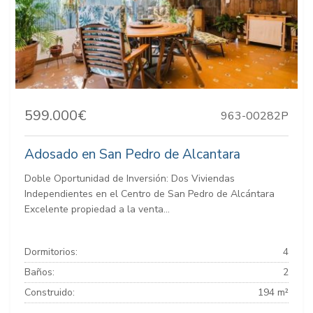
599.000€
963-00282P
Adosado en San Pedro de Alcantara
Doble Oportunidad de Inversión: Dos Viviendas
Independientes en el Centro de San Pedro de Alcántara
Excelente propiedad a la venta...
Dormitorios:
4
Baños:
2
Construido:
194 m²