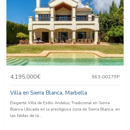
4.195.000€
963-00279P
Villa en Sierra Blanca, Marbella
Elegante Villa de Estilo Andaluz Tradicional en Sierra
Blanca Ubicada en la prestigiosa zona de Sierra Blanca, en
las faldas de la...