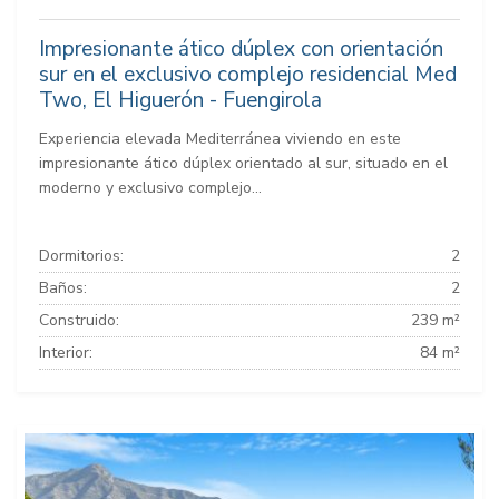
Impresionante ático dúplex con orientación
sur en el exclusivo complejo residencial Med
Two, El Higuerón - Fuengirola
Experiencia elevada Mediterránea viviendo en este
impresionante ático dúplex orientado al sur, situado en el
moderno y exclusivo complejo...
Dormitorios:
2
Baños:
2
Construido:
239 m²
Interior:
84 m²