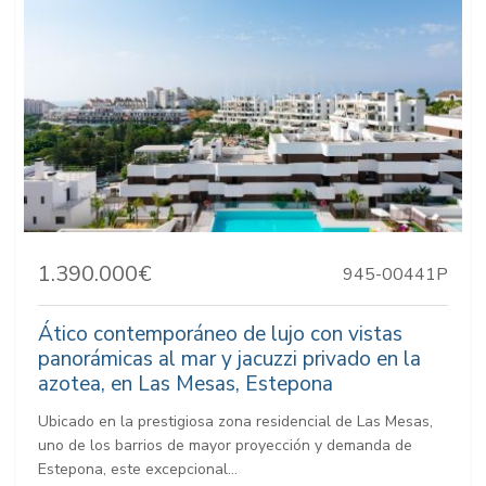
1.390.000€
945-00441P
Ático contemporáneo de lujo con vistas
panorámicas al mar y jacuzzi privado en la
azotea, en Las Mesas, Estepona
Ubicado en la prestigiosa zona residencial de Las Mesas,
uno de los barrios de mayor proyección y demanda de
Estepona, este excepcional...