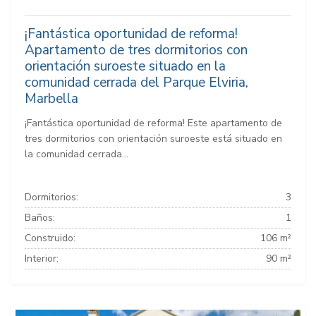
¡Fantástica oportunidad de reforma!
Apartamento de tres dormitorios con
orientación suroeste situado en la
comunidad cerrada del Parque Elviria,
Marbella
¡Fantástica oportunidad de reforma! Este apartamento de
tres dormitorios con orientación suroeste está situado en
la comunidad cerrada...
Dormitorios:
3
Baños:
1
Construido:
106 m²
Interior:
90 m²