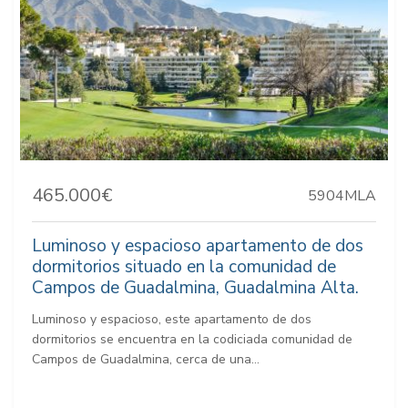
465.000€
5904MLA
Luminoso y espacioso apartamento de dos
dormitorios situado en la comunidad de
Campos de Guadalmina, Guadalmina Alta.
Luminoso y espacioso, este apartamento de dos
dormitorios se encuentra en la codiciada comunidad de
Campos de Guadalmina, cerca de una...