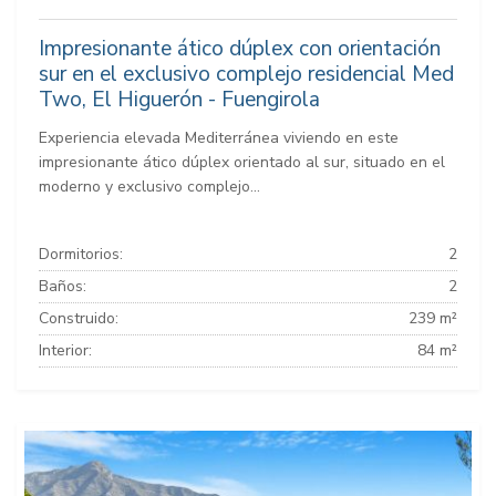
Impresionante ático dúplex con orientación
sur en el exclusivo complejo residencial Med
Two, El Higuerón - Fuengirola
Experiencia elevada Mediterránea viviendo en este
impresionante ático dúplex orientado al sur, situado en el
moderno y exclusivo complejo...
Dormitorios:
2
Baños:
2
Construido:
239 m²
Interior:
84 m²