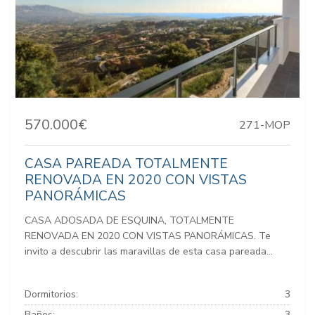
570.000€
271-MOP
CASA PAREADA TOTALMENTE
RENOVADA EN 2020 CON VISTAS
PANORÁMICAS
CASA ADOSADA DE ESQUINA, TOTALMENTE
RENOVADA EN 2020 CON VISTAS PANORÁMICAS. Te
invito a descubrir las maravillas de esta casa pareada...
Dormitorios:
3
Baños:
3