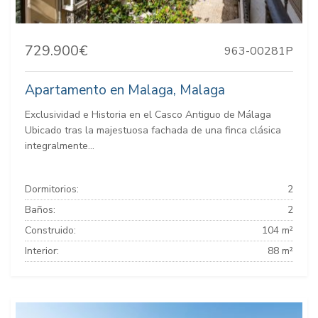
729.900€
963-00281P
Apartamento en Malaga, Malaga
Exclusividad e Historia en el Casco Antiguo de Málaga
Ubicado tras la majestuosa fachada de una finca clásica
integralmente...
Dormitorios:
2
Baños:
2
Construido:
104 m²
Interior:
88 m²