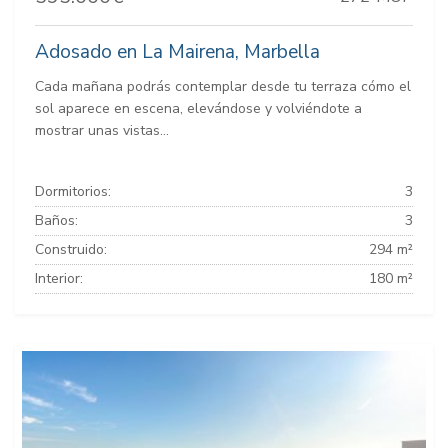
Adosado en La Mairena, Marbella
Cada mañana podrás contemplar desde tu terraza cómo el
sol aparece en escena, elevándose y volviéndote a
mostrar unas vistas...
Dormitorios:
3
Baños:
3
Construido:
294 m²
Interior:
180 m²