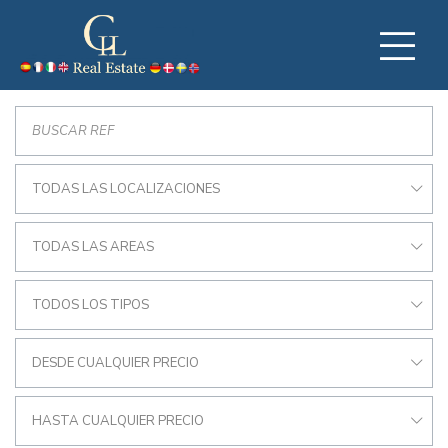
TODAS LAS LOCALIZACIONES
TODAS LAS AREAS
TODOS LOS TIPOS
DESDE CUALQUIER PRECIO
HASTA CUALQUIER PRECIO