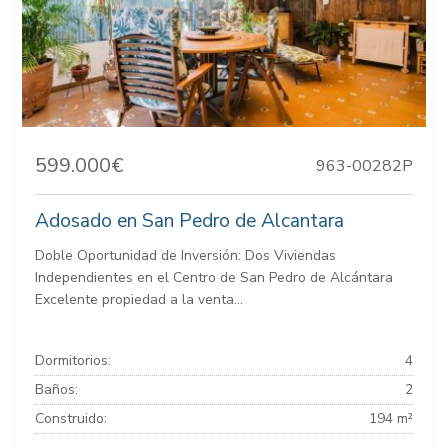
599.000€
963-00282P
Adosado en San Pedro de Alcantara
Doble Oportunidad de Inversión: Dos Viviendas
Independientes en el Centro de San Pedro de Alcántara
Excelente propiedad a la venta...
Dormitorios:
4
Baños:
2
Construido:
194 m²