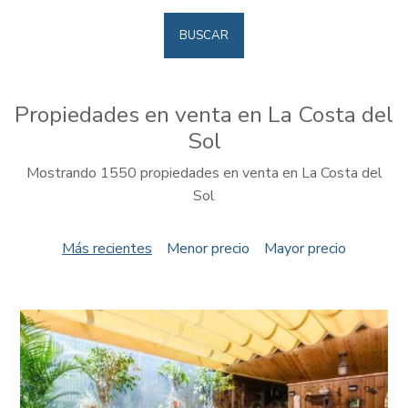
BUSCAR
Propiedades en venta en La Costa del
Sol
Mostrando 1550 propiedades en venta en La Costa del
Sol
Más recientes
Menor precio
Mayor precio