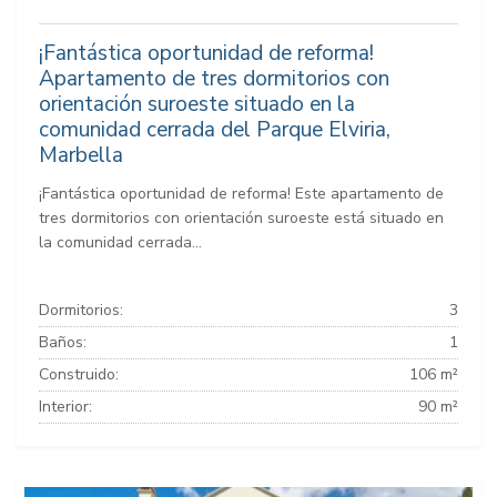
¡Fantástica oportunidad de reforma!
Apartamento de tres dormitorios con
orientación suroeste situado en la
comunidad cerrada del Parque Elviria,
Marbella
¡Fantástica oportunidad de reforma! Este apartamento de
tres dormitorios con orientación suroeste está situado en
la comunidad cerrada...
Dormitorios:
3
Baños:
1
Construido:
106 m²
Interior:
90 m²