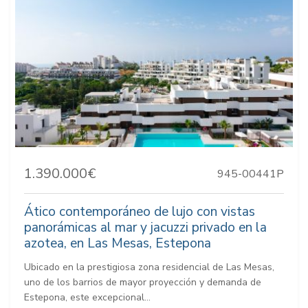
1.390.000€
945-00441P
Ático contemporáneo de lujo con vistas
panorámicas al mar y jacuzzi privado en la
azotea, en Las Mesas, Estepona
Ubicado en la prestigiosa zona residencial de Las Mesas,
uno de los barrios de mayor proyección y demanda de
Estepona, este excepcional...