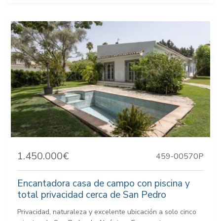
1.450.000€
459-00570P
Encantadora casa de campo con piscina y
total privacidad cerca de San Pedro
Privacidad, naturaleza y excelente ubicación a solo cinco