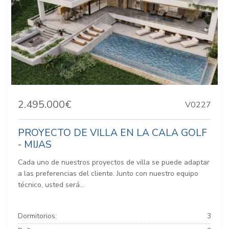
2.495.000€
V0227
PROYECTO DE VILLA EN LA CALA GOLF
- MIJAS
Cada uno de nuestros proyectos de villa se puede adaptar
a las preferencias del cliente. Junto con nuestro equipo
técnico, usted será...
Dormitorios:
3