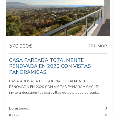
570.000€
271-MOP
CASA PAREADA TOTALMENTE
RENOVADA EN 2020 CON VISTAS
PANORÁMICAS
CASA ADOSADA DE ESQUINA, TOTALMENTE
RENOVADA EN 2020 CON VISTAS PANORÁMICAS. Te
invito a descubrir las maravillas de esta casa pareada...
Dormitorios:
3
Baños:
3