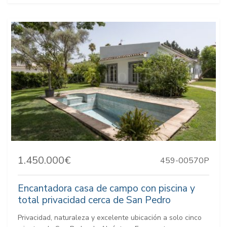
1.450.000€
459-00570P
Encantadora casa de campo con piscina y
total privacidad cerca de San Pedro
Privacidad, naturaleza y excelente ubicación a solo cinco