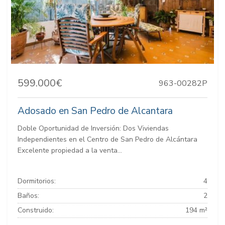
599.000€
963-00282P
Adosado en San Pedro de Alcantara
Doble Oportunidad de Inversión: Dos Viviendas
Independientes en el Centro de San Pedro de Alcántara
Excelente propiedad a la venta...
Dormitorios:
4
Baños:
2
Construido:
194 m²