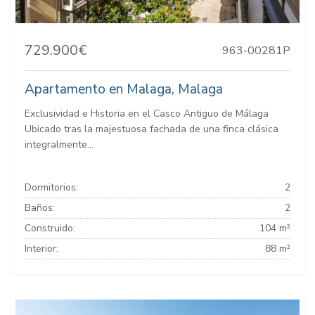
729.900€
963-00281P
Apartamento en Malaga, Malaga
Exclusividad e Historia en el Casco Antiguo de Málaga
Ubicado tras la majestuosa fachada de una finca clásica
integralmente...
Dormitorios:
2
Baños:
2
Construido:
104 m²
Interior:
88 m²