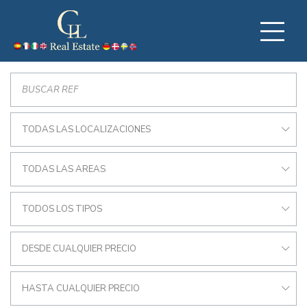
TODAS LAS LOCALIZACIONES
TODAS LAS AREAS
TODOS LOS TIPOS
DESDE CUALQUIER PRECIO
HASTA CUALQUIER PRECIO