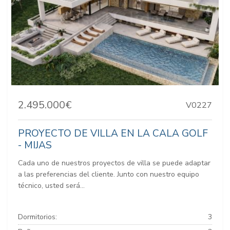
2.495.000€
V0227
PROYECTO DE VILLA EN LA CALA GOLF
- MIJAS
Cada uno de nuestros proyectos de villa se puede adaptar
a las preferencias del cliente. Junto con nuestro equipo
técnico, usted será...
Dormitorios:
3