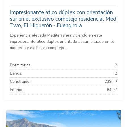
Impresionante ático dúplex con orientación
sur en el exclusivo complejo residencial Med
Two, El Higuerón - Fuengirola
Experiencia elevada Mediterránea viviendo en este
impresionante ático dúplex orientado al sur, situado en el
moderno y exclusivo complejo...
Dormitorios:
2
Baños:
2
Construido:
239 m²
Interior:
84 m²