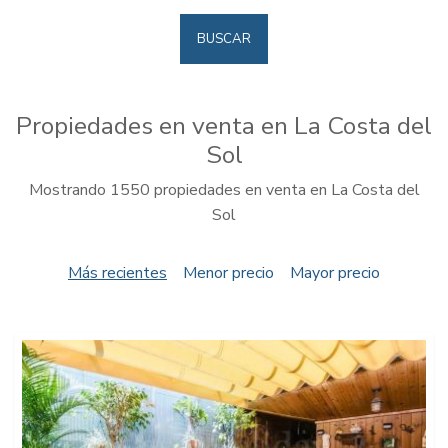
BUSCAR
Propiedades en venta en La Costa del
Sol
Mostrando 1550 propiedades en venta en La Costa del
Sol
Más recientes
Menor precio
Mayor precio