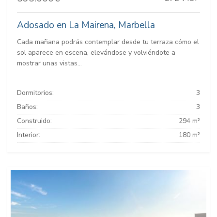
Adosado en La Mairena, Marbella
Cada mañana podrás contemplar desde tu terraza cómo el
sol aparece en escena, elevándose y volviéndote a
mostrar unas vistas...
Dormitorios:
3
Baños:
3
Construido:
294 m²
Interior:
180 m²