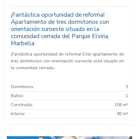
¡Fantástica oportunidad de reforma!
Apartamento de tres dormitorios con
orientación suroeste situado en la
comunidad cerrada del Parque Elviria,
Marbella
¡Fantástica oportunidad de reforma! Este apartamento de
tres dormitorios con orientación suroeste está situado en
la comunidad cerrada...
Dormitorios:
3
Baños:
1
Construido:
106 m²
Interior:
90 m²