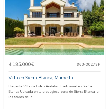
4.195.000€
963-00279P
Villa en Sierra Blanca, Marbella
Elegante Villa de Estilo Andaluz Tradicional en Sierra
Blanca Ubicada en la prestigiosa zona de Sierra Blanca, en
las faldas de la...