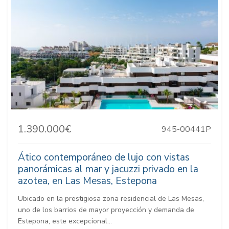
1.390.000€
945-00441P
Ático contemporáneo de lujo con vistas
panorámicas al mar y jacuzzi privado en la
azotea, en Las Mesas, Estepona
Ubicado en la prestigiosa zona residencial de Las Mesas,
uno de los barrios de mayor proyección y demanda de
Estepona, este excepcional...