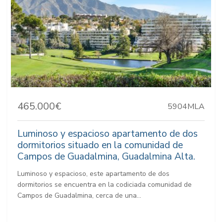
465.000€
5904MLA
Luminoso y espacioso apartamento de dos
dormitorios situado en la comunidad de
Campos de Guadalmina, Guadalmina Alta.
Luminoso y espacioso, este apartamento de dos
dormitorios se encuentra en la codiciada comunidad de
Campos de Guadalmina, cerca de una...