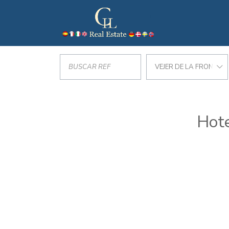
VEJER DE LA FRONTER
Hote