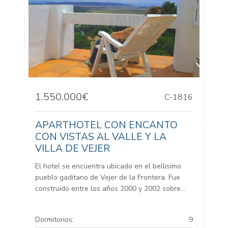
1.550.000€
C-1816
APARTHOTEL CON ENCANTO
CON VISTAS AL VALLE Y LA
VILLA DE VEJER
El hotel se encuentra ubicado en el bellisimo
pueblo gaditano de Vejer de la Frontera. Fue
construido entre los años 2000 y 2002 sobre...
Dormitorios:
9